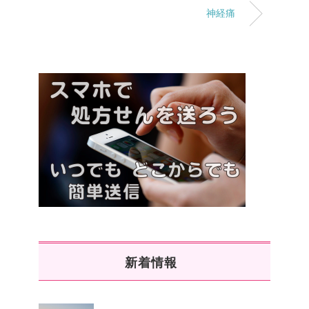
神経痛
新着情報