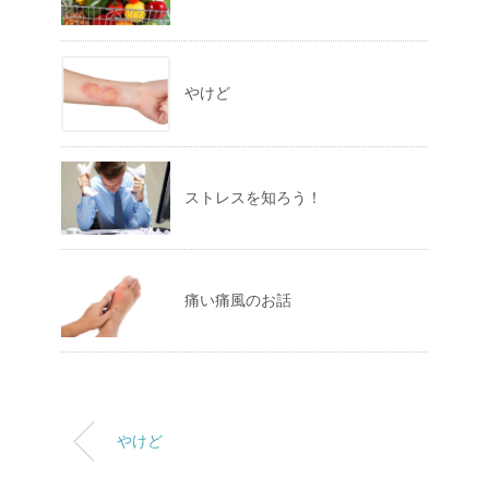
やけど
ストレスを知ろう！
痛い痛風のお話
やけど