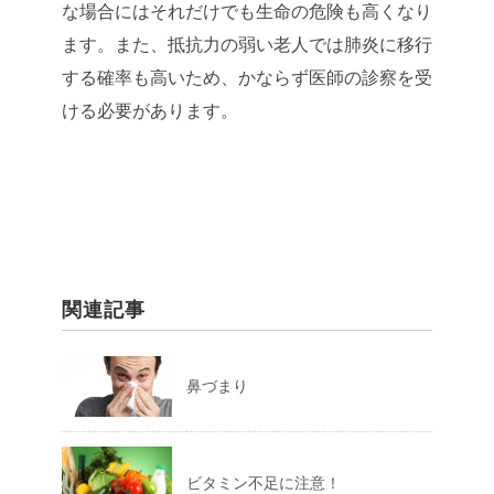
な場合にはそれだけでも生命の危険も高くなり
ます。また、抵抗力の弱い老人では肺炎に移行
する確率も高いため、かならず医師の診察を受
ける必要があります。
関連記事
鼻づまり
ビタミン不足に注意！