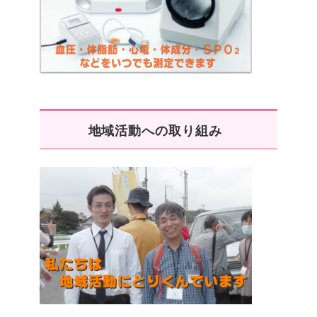
地域活動への取り組み