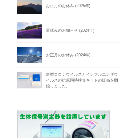
お正月のお休み (2025年)
夏休みのお知らせ (2024年)
お正月のお休み (2024年)
新型コロナウイルスとインフルエンザウ
イルスの抗原同時検査キットの販売を開
始しました。